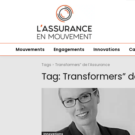
Mouvements
Engagements
Innovations
Ca
Tags
Transformers” de l’Assurance
Tag:
Transformers” d
Innovations