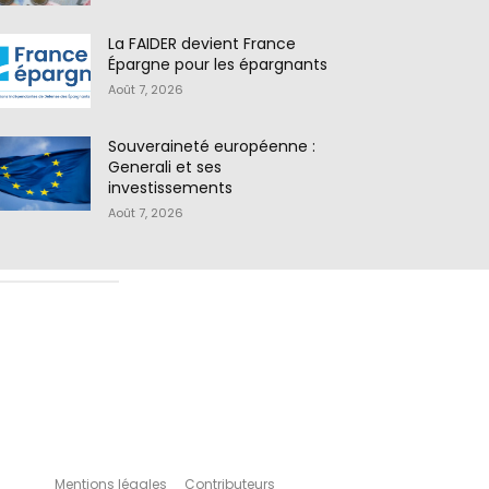
La FAIDER devient France
Épargne pour les épargnants
Août 7, 2026
Souveraineté européenne :
Generali et ses
investissements
Août 7, 2026
Mentions légales
Contributeurs