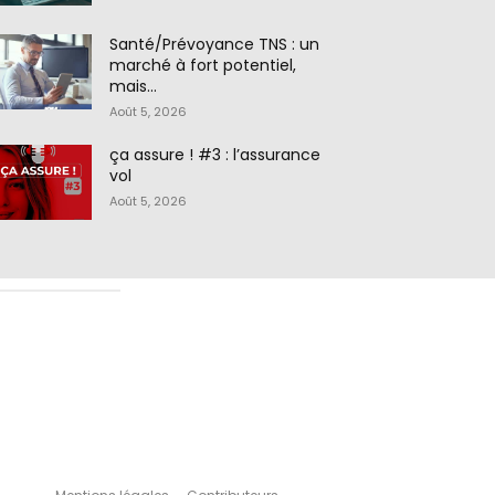
Santé/Prévoyance TNS : un
marché à fort potentiel,
mais…
Août 5, 2026
ça assure ! #3 : l’assurance
vol
Août 5, 2026