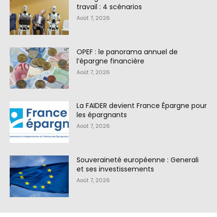
travail : 4 scénarios
Août 7, 2026
OPEF : le panorama annuel de
l’épargne financière
Août 7, 2026
La FAIDER devient France Épargne pour
les épargnants
Août 7, 2026
Souveraineté européenne : Generali
et ses investissements
Août 7, 2026