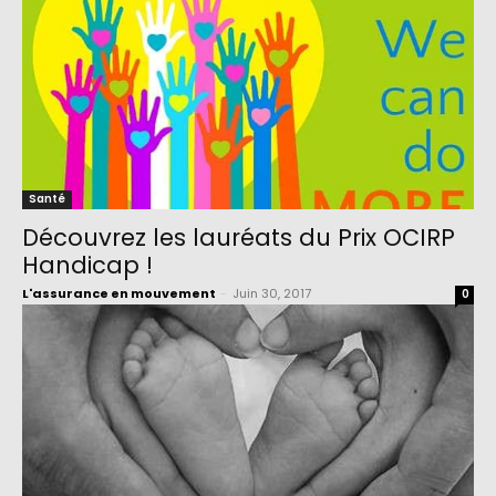
Santé
Découvrez les lauréats du Prix OCIRP
Handicap !
L'assurance en mouvement
-
Juin 30, 2017
0