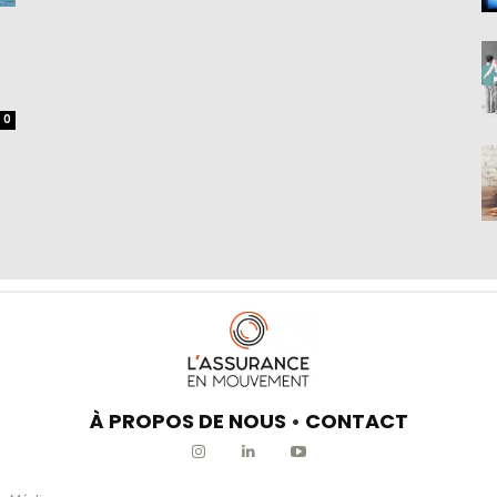
0
À PROPOS DE NOUS
•
CONTACT