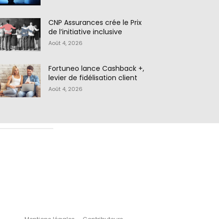
CNP Assurances crée le Prix
de l’initiative inclusive
Août 4, 2026
Fortuneo lance Cashback +,
levier de fidélisation client
Août 4, 2026