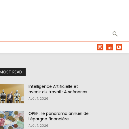
MOST READ
Intelligence Artificielle et
avenir du travail : 4 scénarios
Août 7, 2026
OPEF : le panorama annuel de
l’épargne financière
Août 7, 2026