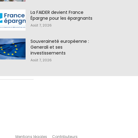
La FAIDER devient France
Épargne pour les épargnants
Août 7, 2026
Souveraineté européenne :
Generali et ses
investissements
Août 7, 2026
Mentions légales
Contributeurs