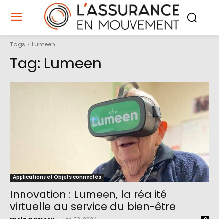
Tags
Lumeen
Tag:
Lumeen
Applications et Objets connectés
Innovation : Lumeen, la réalité
virtuelle au service du bien-être