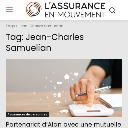
Tags
Jean-Charles Samuelian
Tag:
Jean-Charles
Samuelian
Assurances de personnes
Partenariat d’Alan avec une mutuelle