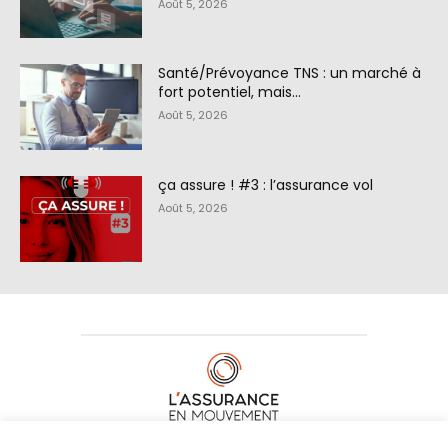
Août 5, 2026
Santé/Prévoyance TNS : un marché à
fort potentiel, mais…
Août 5, 2026
ça assure ! #3 : l’assurance vol
Août 5, 2026