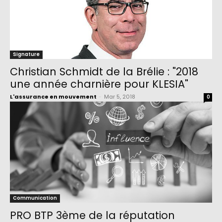
Signature
Christian Schmidt de la Brélie : "2018
une année charnière pour KLESIA"
L'assurance en mouvement
-
Mar 5, 2018
0
Communication
PRO BTP 3ème de la réputation