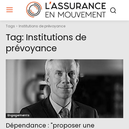
Tags
Institutions de prévoyance
Tag:
Institutions de
prévoyance
Engagements
Dépendance : "proposer une