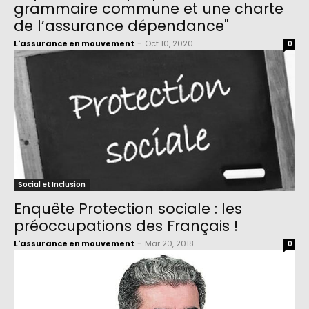
grammaire commune et une charte
de l’assurance dépendance"
L'assurance en mouvement
-
Oct 10, 2020
0
Social et Inclusion
Enquête Protection sociale : les
préoccupations des Français !
L'assurance en mouvement
-
Mar 20, 2018
0