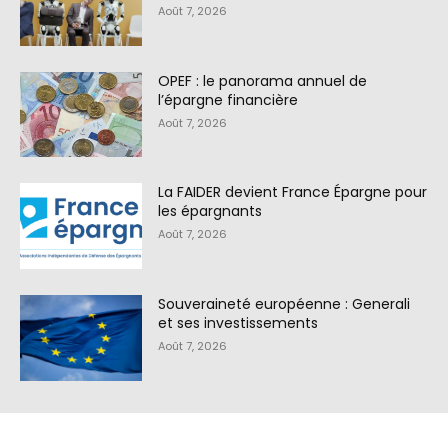
Août 7, 2026
OPEF : le panorama annuel de
l’épargne financière
Août 7, 2026
La FAIDER devient France Épargne pour
les épargnants
Août 7, 2026
Souveraineté européenne : Generali
et ses investissements
Août 7, 2026