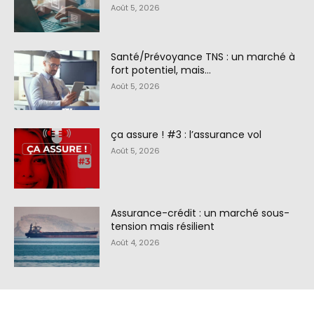
Août 5, 2026
Santé/Prévoyance TNS : un marché à
fort potentiel, mais…
Août 5, 2026
ça assure ! #3 : l’assurance vol
Août 5, 2026
Assurance-crédit : un marché sous-
tension mais résilient
Août 4, 2026