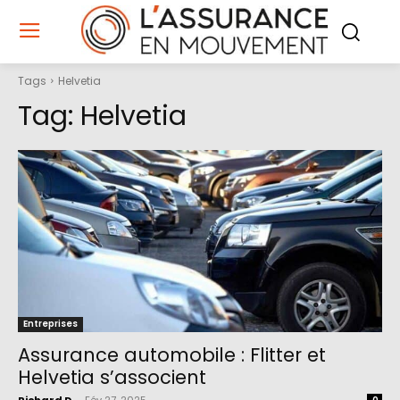
Tags
Helvetia
Tag:
Helvetia
Entreprises
Assurance automobile : Flitter et
Helvetia s’associent