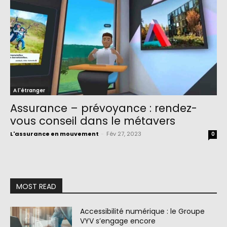
A l'étranger
Assurance – prévoyance : rendez-
vous conseil dans le métavers
L'assurance en mouvement
-
Fév 27, 2023
0
MOST READ
Accessibilité numérique : le Groupe
VYV s’engage encore