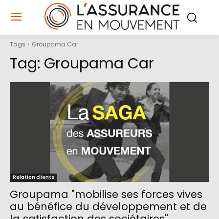
Tags
Groupama Car
Tag:
Groupama Car
Relation clients
Groupama "mobilise ses forces vives
au bénéfice du développement et de
la satisfaction des sociétaires"