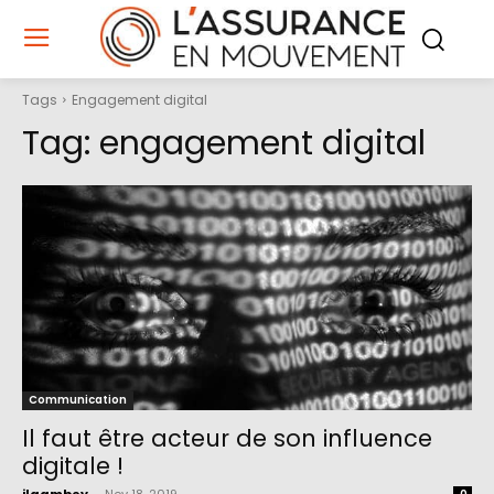
Tags
Engagement digital
Tag:
engagement digital
Communication
Il faut être acteur de son influence
digitale !