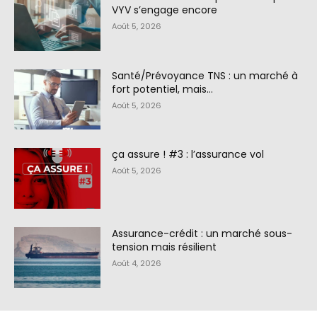
VYV s’engage encore
Août 5, 2026
Santé/Prévoyance TNS : un marché à
fort potentiel, mais…
Août 5, 2026
ça assure ! #3 : l’assurance vol
Août 5, 2026
Assurance-crédit : un marché sous-
tension mais résilient
Août 4, 2026