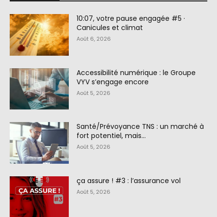
10:07, votre pause engagée #5 ·
Canicules et climat
Août 6, 2026
Accessibilité numérique : le Groupe
VYV s’engage encore
Août 5, 2026
Santé/Prévoyance TNS : un marché à
fort potentiel, mais…
Août 5, 2026
ça assure ! #3 : l’assurance vol
Août 5, 2026