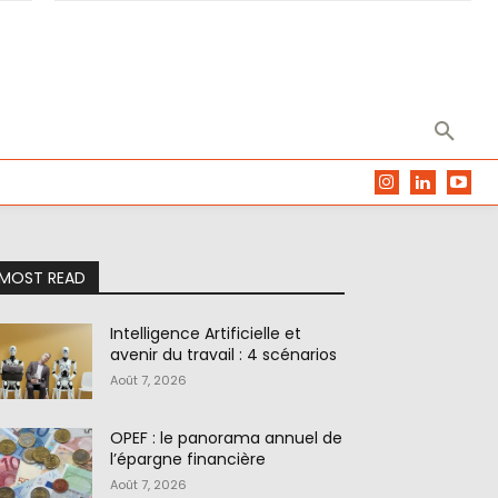
MOST READ
Intelligence Artificielle et
avenir du travail : 4 scénarios
Août 7, 2026
OPEF : le panorama annuel de
l’épargne financière
Août 7, 2026