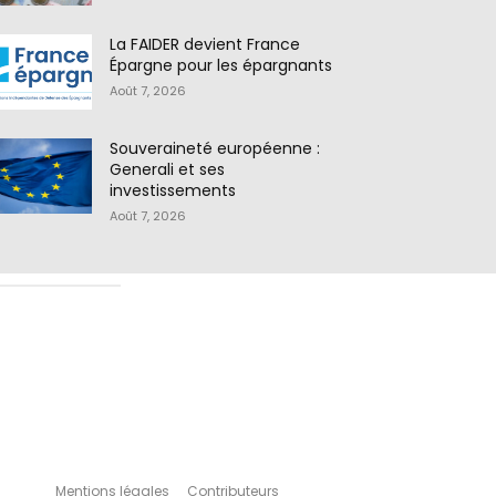
La FAIDER devient France
Épargne pour les épargnants
Août 7, 2026
Souveraineté européenne :
Generali et ses
investissements
Août 7, 2026
Mentions légales
Contributeurs