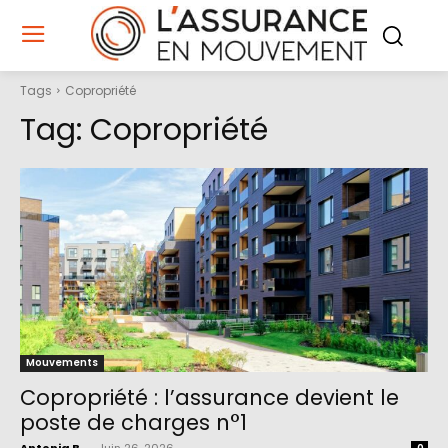
Tags
Copropriété
Tag:
Copropriété
Mouvements
Copropriété : l’assurance devient le
poste de charges n°1