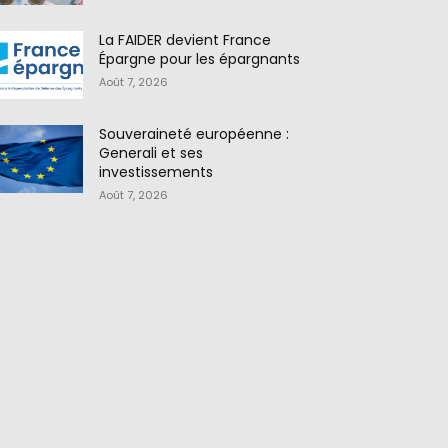
La FAIDER devient France
Épargne pour les épargnants
Août 7, 2026
Souveraineté européenne :
Generali et ses
investissements
Août 7, 2026