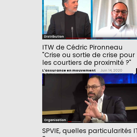
Distribution
ITW de Cédric Pironneau
"Crise ou sortie de crise pour
les courtiers de proximité ?"
L'assurance en mouvement
-
Juin 14, 2020
Organisation
SPVIE, quelles particularités I