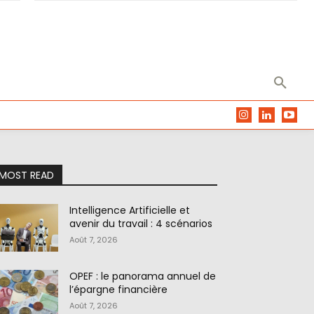
MOST READ
Intelligence Artificielle et
avenir du travail : 4 scénarios
Août 7, 2026
OPEF : le panorama annuel de
l’épargne financière
Août 7, 2026