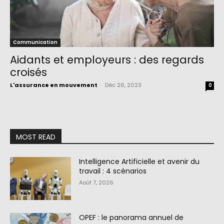
Communication
Aidants et employeurs : des regards
croisés
L'assurance en mouvement
-
Déc 26, 2023
0
MOST READ
Intelligence Artificielle et avenir du
travail : 4 scénarios
Août 7, 2026
OPEF : le panorama annuel de