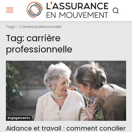
Tags
Carrière professionnelle
Tag:
carrière
professionnelle
Engagements
Aidance et travail : comment concilier