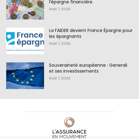
l’épargne financière
Août 7, 2026
La FAIDER devient France Épargne pour
les épargnants
Août 7, 2026
Souveraineté européenne : Generali
et ses investissements
Août 7, 2026