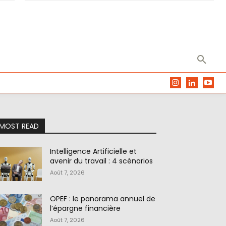
MOST READ
Intelligence Artificielle et
avenir du travail : 4 scénarios
Août 7, 2026
OPEF : le panorama annuel de
l’épargne financière
Août 7, 2026