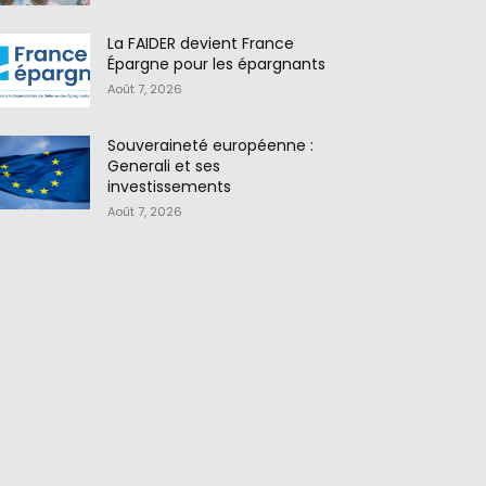
La FAIDER devient France
Épargne pour les épargnants
Août 7, 2026
Souveraineté européenne :
Generali et ses
investissements
Août 7, 2026