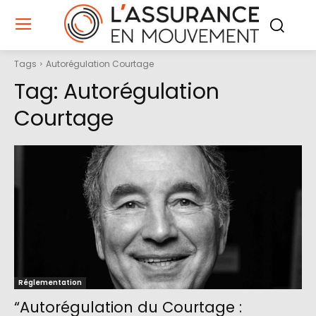
Tags
Autorégulation Courtage
Tag:
Autorégulation
Courtage
Réglementation
“Autorégulation du Courtage :