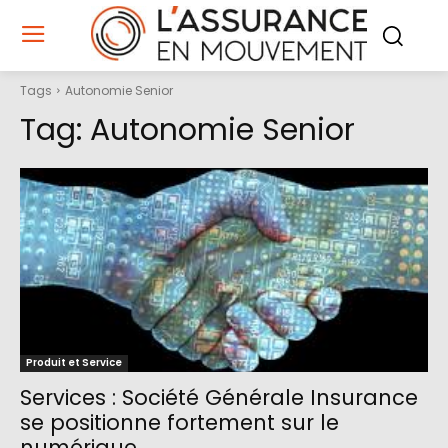
Tags
Autonomie Senior
Tag:
Autonomie Senior
Produit et Service
Services : Société Générale Insurance
se positionne fortement sur le
numérique