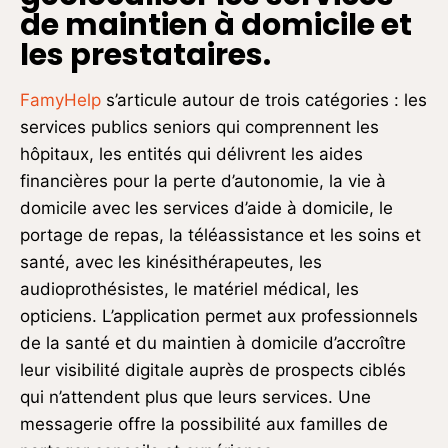
de maintien à domicile et
les prestataires.
FamyHelp
s’articule autour de trois catégories : les
services publics seniors qui comprennent les
hôpitaux, les entités qui délivrent les aides
financières pour la perte d’autonomie, la vie à
domicile avec les services d’aide à domicile, le
portage de repas, la téléassistance et les soins et
santé, avec les kinésithérapeutes, les
audioprothésistes, le matériel médical, les
opticiens. L’application permet aux professionnels
de la santé et du maintien à domicile d’accroître
leur visibilité digitale auprès de prospects ciblés
qui n’attendent plus que leurs services. Une
messagerie offre la possibilité aux familles de