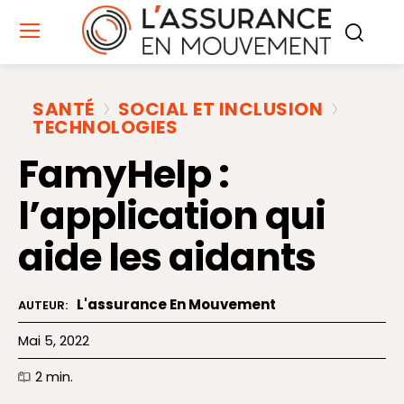
SANTÉ
SOCIAL ET INCLUSION
TECHNOLOGIES
FamyHelp :
l’application qui
aide les aidants
L'assurance En Mouvement
AUTEUR:
Mai 5, 2022
2
min.