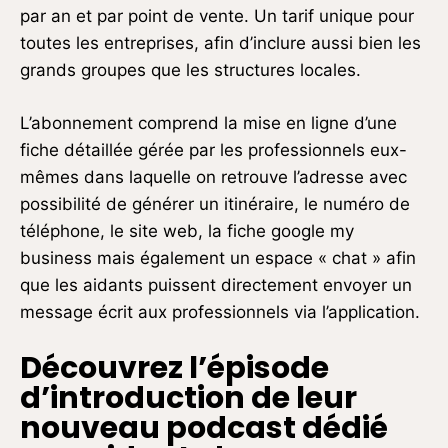
par an et par point de vente. Un tarif unique pour
toutes les entreprises, afin d’inclure aussi bien les
grands groupes que les structures locales.
L’abonnement comprend la mise en ligne d’une
fiche détaillée gérée par les professionnels eux-
mêmes dans laquelle on retrouve l’adresse avec
possibilité de générer un itinéraire, le numéro de
téléphone, le site web, la fiche google my
business mais également un espace « chat » afin
que les aidants puissent directement envoyer un
message écrit aux professionnels via l’application.
Découvrez l’épisode
d’introduction de leur
nouveau podcast dédié