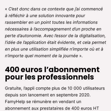
«
C’est donc dans ce contexte que j’ai commencé
à réfléchir à une solution innovante pour
rassembler en un point toutes les informations
nécessaires à l’accompagnement d’un proche en
perte d’autonomie. Avec l’essor de la digitalisation,
l’idée de l’application était évidente, et cela permet
en plus une utilisation simplifiée n’importe où et à
n’importe quel moment de la journée
».
400 euros l’abonnement
pour les professionnels
Gratuite, l’appli compte plus de 10 000 utilisateurs
depuis son lancement en septembre 2020.
FamyHelp se rémunère en vendant un
abonnement aux prestataires de 400 euros HT