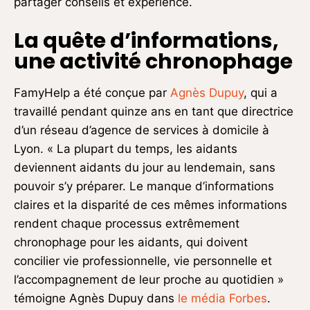
partager conseils et expérience.
La quête d’informations,
une activité chronophage
FamyHelp a été conçue par
Agnès Dupuy
, qui a
travaillé pendant quinze ans en tant que directrice
d’un réseau d’agence de services à domicile à
Lyon. « La plupart du temps, les aidants
deviennent aidants du jour au lendemain, sans
pouvoir s’y préparer. Le manque d’informations
claires et la disparité de ces mêmes informations
rendent chaque processus extrêmement
chronophage pour les aidants, qui doivent
concilier vie professionnelle, vie personnelle et
l’accompagnement de leur proche au quotidien »
témoigne Agnès Dupuy dans
le média Forbes
.