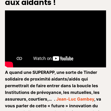
aux aidants !
A quand une SUPERAPP, une sorte de Tinder
solidaire de proximité aidants/aidés qui
permettrait de faire entrer dans la boucle les
Institutions de prévoyance, les mutuelles, les
assureurs, courtiers,… .
Jean-Luc Gambey
, va
vous parler de cette « future » innovation du