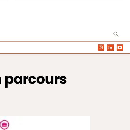
n parcours