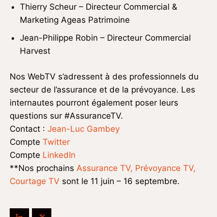
Thierry Scheur – Directeur Commercial &
Marketing Ageas Patrimoine
Jean-Philippe Robin – Directeur Commercial
Harvest
Nos WebTV s’adressent à des professionnels du
secteur de l’assurance et de la prévoyance. Les
internautes pourront également poser leurs
questions sur #AssuranceTV.
Contact :
Jean-Luc Gambey
Compte
Twitter
Compte
LinkedIn
**Nos prochains
Assurance TV, Prévoyance TV,
Courtage TV
sont le 11 juin – 16 septembre.