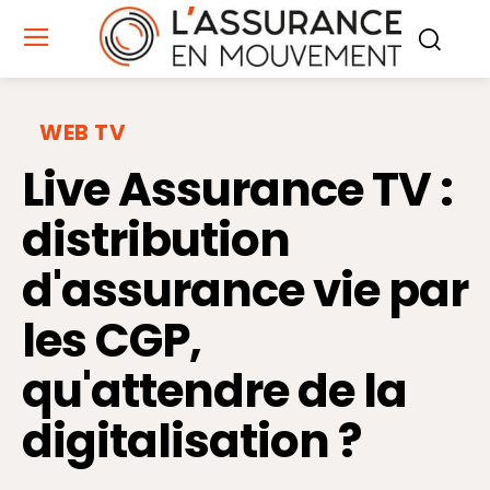
WEB TV
Live Assurance TV :
distribution
d'assurance vie par
les CGP,
qu'attendre de la
digitalisation ?