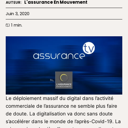
L'assurance En Mouvement
AUTEUR:
Juin 3, 2020
1
min.
Le déploiement massif du digital dans l’activité
commer­ciale de l’assurance ne semble plus faire
de doute. La digitalisation va donc sans doute
s’accélérer dans le monde de l’après-Covid-19. La