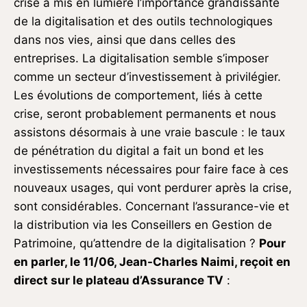
crise a mis en lumière l’importance grandissante
de la digitalisation et des outils technologiques
dans nos vies, ainsi que dans celles des
entreprises. La digitalisation semble s’imposer
comme un secteur d’investissement à privilégier.
Les évolutions de comportement, liés à cette
crise, seront probablement permanents et nous
assistons désormais à une vraie bascule : le taux
de pénétration du digital a fait un bond et les
investissements nécessaires pour faire face à ces
nouveaux usages, qui vont perdurer après la crise,
sont considérables. Concernant l’assurance-vie et
la distribution via les Conseillers en Gestion de
Patrimoine, qu’attendre de la digitalisation ?
Pour
en parler, le 11/06, Jean-Charles Naimi, reçoit en
direct sur le plateau d’Assurance TV
: