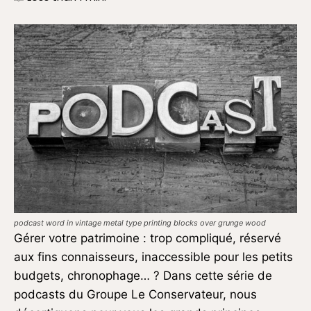
podcast word in vintage metal type printing blocks over grunge wood
Gérer votre patrimoine : trop compliqué, réservé
aux fins connaisseurs, inaccessible pour les petits
budgets, chronophage… ? Dans cette série de
podcasts du Groupe Le Conservateur, nous