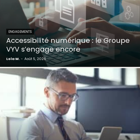
ENGAGEMENTS
Accessibilité numérique : le Groupe
VYV s’engage encore
Lola M.
-
Août 5, 2026