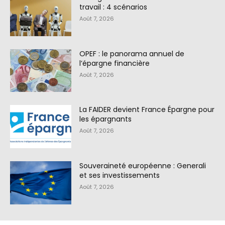
travail : 4 scénarios
Août 7, 2026
OPEF : le panorama annuel de
l’épargne financière
Août 7, 2026
La FAIDER devient France Épargne pour
les épargnants
Août 7, 2026
Souveraineté européenne : Generali
et ses investissements
Août 7, 2026