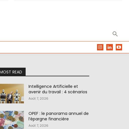
MOST READ
Intelligence Artificielle et
avenir du travail : 4 scénarios
Août 7, 2026
OPEF : le panorama annuel de
l’épargne financière
Août 7, 2026