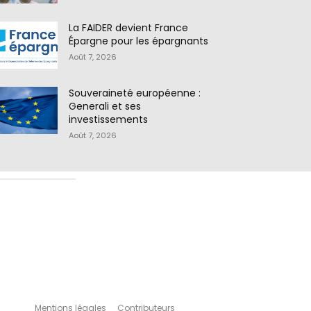
La FAIDER devient France
Épargne pour les épargnants
Août 7, 2026
Souveraineté européenne :
Generali et ses
investissements
Août 7, 2026
Mentions légales
Contributeurs