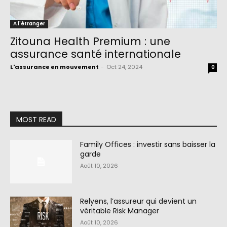
A l'étranger
Zitouna Health Premium : une
assurance santé internationale
L'assurance en mouvement
-
Oct 24, 2024
0
MOST READ
Family Offices : investir sans baisser la
garde
Août 10, 2026
Relyens, l’assureur qui devient un
véritable Risk Manager
Août 10, 2026