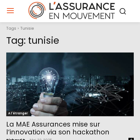
Tags
Tunisie
Tag:
tunisie
A l'étranger
La MAE Assurances mise sur
l’innovation via son hackathon