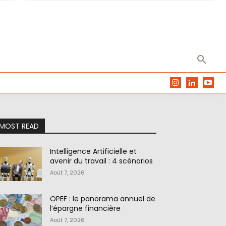
MOST READ
Intelligence Artificielle et
avenir du travail : 4 scénarios
Août 7, 2026
OPEF : le panorama annuel de
l’épargne financière
Août 7, 2026