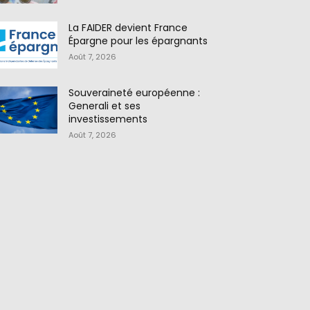
La FAIDER devient France
Épargne pour les épargnants
Août 7, 2026
Souveraineté européenne :
Generali et ses
investissements
Août 7, 2026