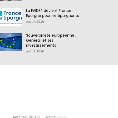
La FAIDER devient France
Épargne pour les épargnants
Août 7, 2026
Souveraineté européenne :
Generali et ses
investissements
Août 7, 2026
Mentions légales
Contributeurs