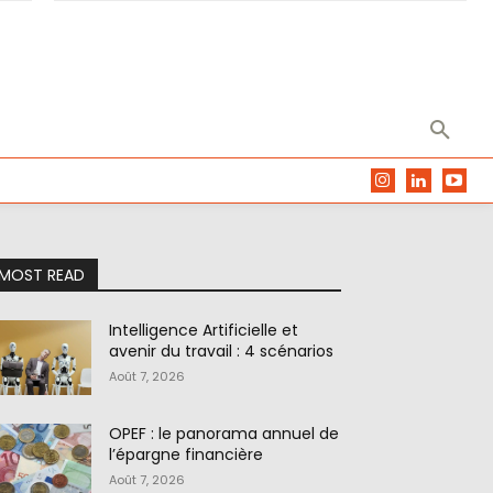
MOST READ
Intelligence Artificielle et
avenir du travail : 4 scénarios
Août 7, 2026
OPEF : le panorama annuel de
l’épargne financière
Août 7, 2026