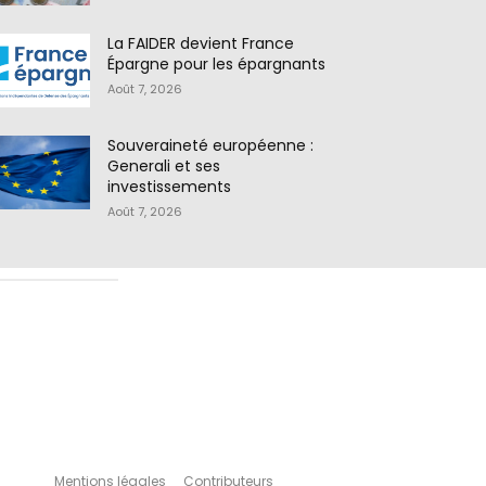
La FAIDER devient France
Épargne pour les épargnants
Août 7, 2026
Souveraineté européenne :
Generali et ses
investissements
Août 7, 2026
Mentions légales
Contributeurs