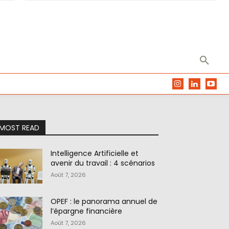
MOST READ
Intelligence Artificielle et
avenir du travail : 4 scénarios
Août 7, 2026
OPEF : le panorama annuel de
l’épargne financière
Août 7, 2026