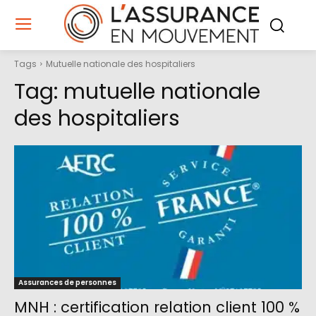
Tags
Mutuelle nationale des hospitaliers
Tag:
mutuelle nationale
des hospitaliers
Assurances de personnes
MNH : certification relation client 100 %