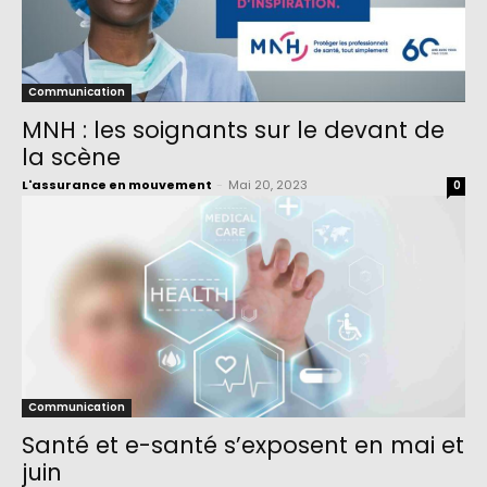
Communication
MNH : les soignants sur le devant de
la scène
L'assurance en mouvement
-
Mai 20, 2023
0
Communication
Santé et e-santé s’exposent en mai et
juin