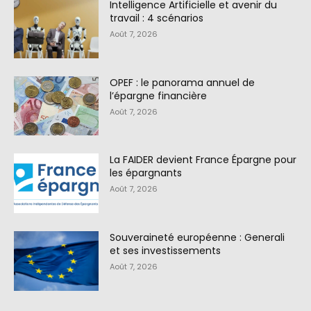
Intelligence Artificielle et avenir du
travail : 4 scénarios
Août 7, 2026
OPEF : le panorama annuel de
l’épargne financière
Août 7, 2026
La FAIDER devient France Épargne pour
les épargnants
Août 7, 2026
Souveraineté européenne : Generali
et ses investissements
Août 7, 2026