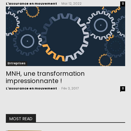
L'assurance en mouvement
-
Mai 12, 2022
0
Entreprises
MNH, une transformation
impressionnante !
L'assurance en mouvement
-
Fév 3, 2017
0
MOST READ