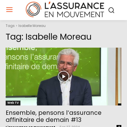
Tags
Isabelle Moreau
Tag:
Isabelle Moreau
Web TV
Ensemble, pensons l’assurance
affinitaire de demain #13