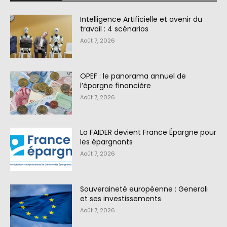
Intelligence Artificielle et avenir du
travail : 4 scénarios
Août 7, 2026
OPEF : le panorama annuel de
l’épargne financière
Août 7, 2026
La FAIDER devient France Épargne pour
les épargnants
Août 7, 2026
Souveraineté européenne : Generali
et ses investissements
Août 7, 2026