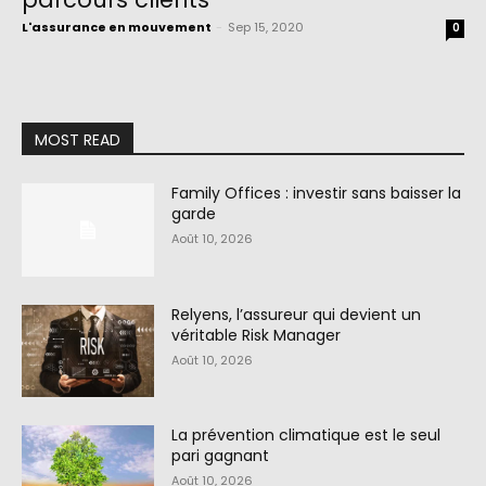
L'assurance en mouvement
-
Sep 15, 2020
0
MOST READ
Family Offices : investir sans baisser la
garde
Août 10, 2026
Relyens, l’assureur qui devient un
véritable Risk Manager
Août 10, 2026
La prévention climatique est le seul
pari gagnant
Août 10, 2026