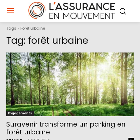
Tags
Forêt urbaine
Tag:
forêt urbaine
Engagements
Suravenir transforme un parking en
forêt urbaine