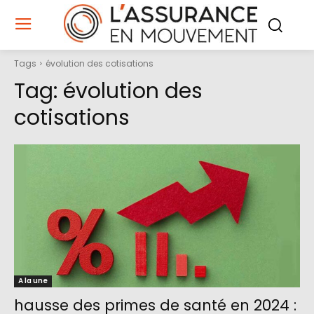
Tags
évolution des cotisations
Tag:
évolution des
cotisations
A la une
hausse des primes de santé en 2024 :