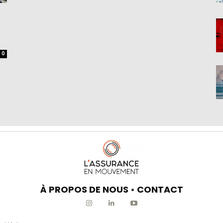
0
À PROPOS DE NOUS
•
CONTACT