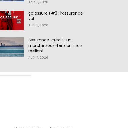
Août 5, 2026
ça assure ! #3 : l’assurance
vol
Août 5, 2026
Assurance-crédit : un
marché sous-tension mais
résilient
Août 4, 2026