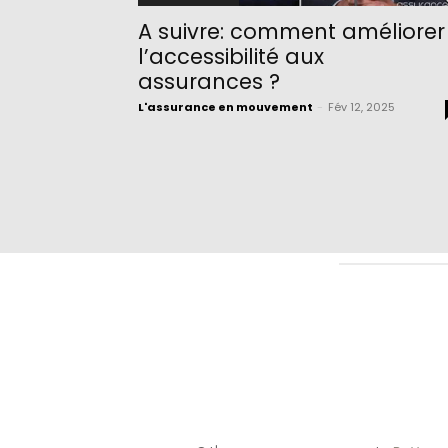
A suivre: comment améliorer
l’accessibilité aux
assurances ?
L'assurance en mouvement
-
Fév 12, 2025