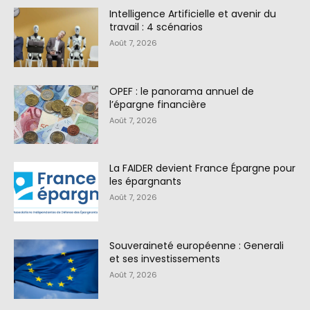
Intelligence Artificielle et avenir du
travail : 4 scénarios
Août 7, 2026
OPEF : le panorama annuel de
l’épargne financière
Août 7, 2026
La FAIDER devient France Épargne pour
les épargnants
Août 7, 2026
Souveraineté européenne : Generali
et ses investissements
Août 7, 2026