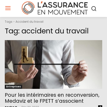
Tags
Accident du travail
Tag:
accident du travail
Entreprises
Pour les intérimaires en reconversion,
Medaviz et le FPETT s’associent