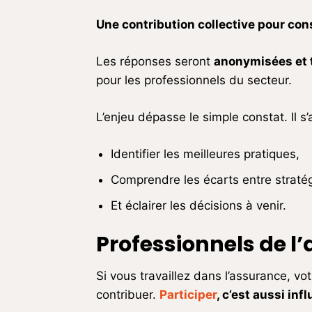
Une contribution collective pour con
Les réponses seront
anonymisées et t
pour les professionnels du secteur.
L’enjeu dépasse le simple constat. Il s’a
Identifier les meilleures pratiques,
Comprendre les écarts entre stratégi
Et éclairer les décisions à venir.
Professionnels de l
Si vous travaillez dans l’assurance, vo
contribuer.
Participer
, c’est aussi in