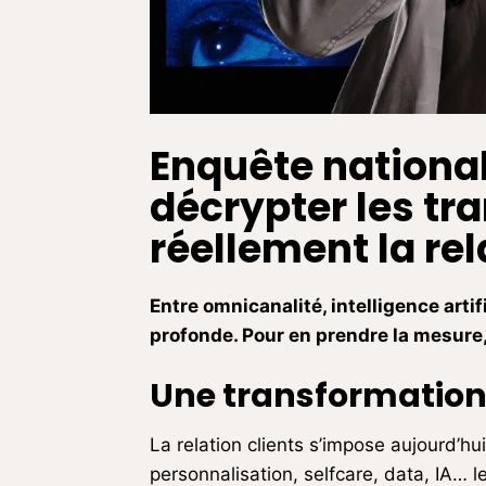
Enquête national
décrypter les tr
réellement la rel
Entre omnicanalité, intelligence artif
profonde. Pour en prendre la mesure
Une transformation
La relation clients s’impose aujourd’h
personnalisation, selfcare, data, IA… le