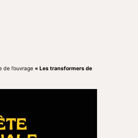
e de l’ouvrage
« Les transformers de