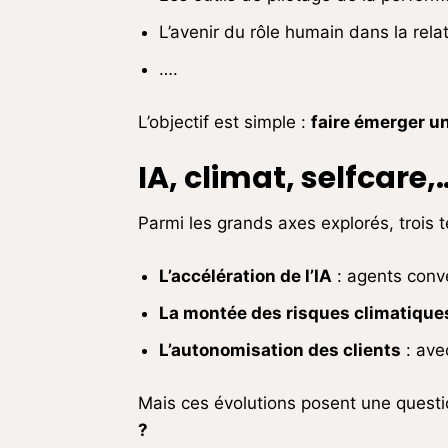
L’avenir du rôle humain dans la relat
….
L’objectif est simple :
faire émerger une
IA, climat, selfcare,
Parmi les grands axes explorés, trois
L’accélération de l’IA
: agents conv
La montée des risques climatique
L’autonomisation des clients
: ave
Mais ces évolutions posent une questi
?