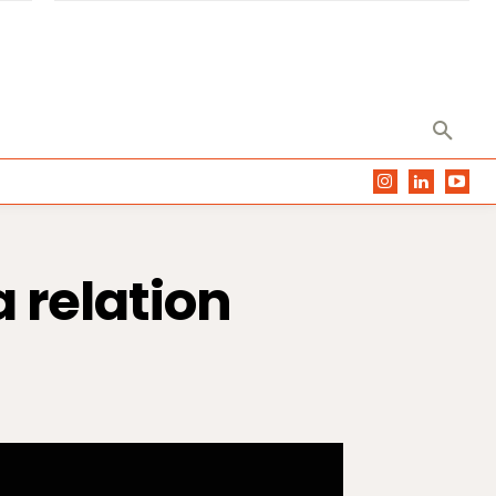
a relation