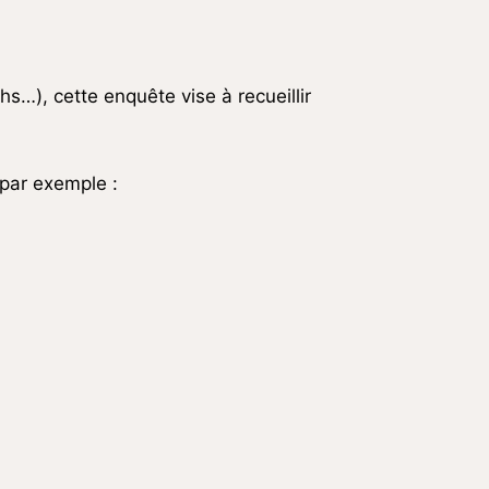
s…), cette enquête vise à recueillir
 par exemple :