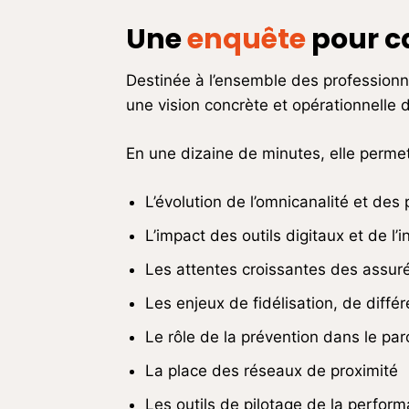
Une
enquête
pour ca
Destinée à l’ensemble des professionne
une vision concrète et opérationnelle 
En une dizaine de minutes, elle perme
L’évolution de l’omnicanalité et des 
L’impact des outils digitaux et de l’in
Les attentes croissantes des assur
Les enjeux de fidélisation, de différ
Le rôle de la prévention dans le par
La place des réseaux de proximité
Les outils de pilotage de la performa