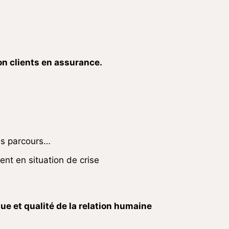
ion clients en assurance.
es parcours…
ent en situation de crise
ue et qualité de la relation humaine