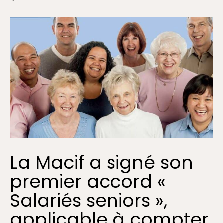
La Macif a signé son
premier accord «
Salariés seniors »,
applicable à compter