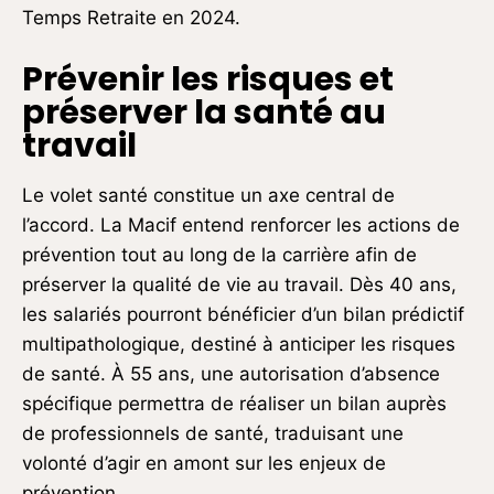
Temps Retraite en 2024.
Prévenir les risques et
préserver la santé au
travail
Le volet santé constitue un axe central de
l’accord. La Macif entend renforcer les actions de
prévention tout au long de la carrière afin de
préserver la qualité de vie au travail. Dès 40 ans,
les salariés pourront bénéficier d’un bilan prédictif
multipathologique, destiné à anticiper les risques
de santé. À 55 ans, une autorisation d’absence
spécifique permettra de réaliser un bilan auprès
de professionnels de santé, traduisant une
volonté d’agir en amont sur les enjeux de
prévention.