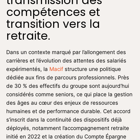
transmission des
compétences et
transition vers la
retraite.
Dans un contexte marqué par l’allongement des
carrières et l’évolution des attentes des salariés
expérimentés, la
Macif
structure une politique
dédiée aux fins de parcours professionnels. Près
de 30 % des effectifs du groupe sont aujourd’hui
considérés comme seniors, ce qui place la gestion
des âges au cœur des enjeux de ressources
humaines et de performance durable. Cet accord
s’inscrit dans la continuité des dispositifs déjà
déployés, notamment l’accompagnement retraite
initié en 2022 et la création du Compte Épargne