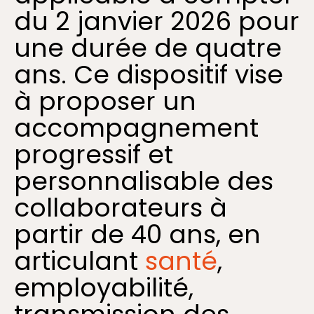
du 2 janvier 2026 pour
une durée de quatre
ans. Ce dispositif vise
à proposer un
accompagnement
progressif et
personnalisable des
collaborateurs à
partir de 40 ans, en
articulant
santé
,
employabilité,