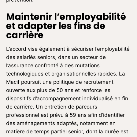
Maintenir l’employabilité
et adapter les fins de
carrière
L’accord vise également à sécuriser l’employabilité
des salariés seniors, dans un secteur de
l’assurance confronté à des mutations
technologiques et organisationnelles rapides. La
Macif poursuit une politique de recrutement
ouverte aux plus de 50 ans et renforce les
dispositifs d’accompagnement individualisé en fin
de carrière. Un entretien de parcours
professionnel est prévu à 59 ans afin d’identifier
des aménagements adaptés, notamment en
matière de temps partiel senior, dont la durée est