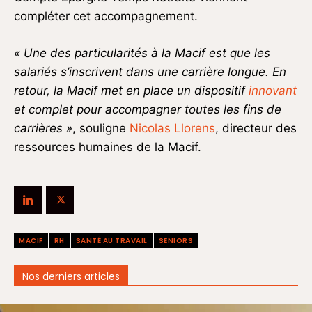
compléter cet accompagnement.
« Une des particularités à la Macif est que les
salariés s’inscrivent dans une carrière longue. En
retour, la Macif met en place un dispositif
innovant
et complet pour accompagner toutes les fins de
carrières »
, souligne
Nicolas Llorens
, directeur des
ressources humaines de la Macif.
MACIF
RH
SANTÉ AU TRAVAIL
SENIORS
Nos derniers articles