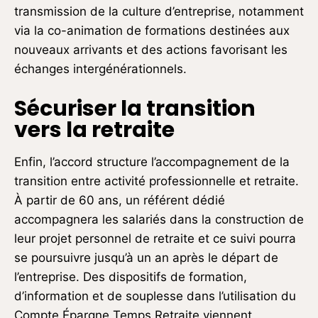
transmission de la culture d’entreprise, notamment
via la co-animation de formations destinées aux
nouveaux arrivants et des actions favorisant les
échanges intergénérationnels.
Sécuriser la transition
vers la retraite
Enfin, l’accord structure l’accompagnement de la
transition entre activité professionnelle et retraite.
À partir de 60 ans, un référent dédié
accompagnera les salariés dans la construction de
leur projet personnel de retraite et ce suivi pourra
se poursuivre jusqu’à un an après le départ de
l’entreprise. Des dispositifs de formation,
d’information et de souplesse dans l’utilisation du
Compte Épargne Temps Retraite viennent