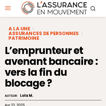
A LA UNE
ASSURANCES DE PERSONNES
PATRIMOINE
L’emprunteur et
avenant bancaire :
vers la fin du
blocage ?
Lola M.
AUTEUR:
Avr 22, 2025