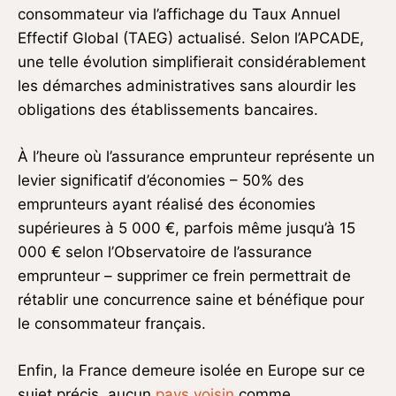
consommateur via l’affichage du Taux Annuel
Effectif Global (TAEG) actualisé. Selon l’APCADE,
une telle évolution simplifierait considérablement
les démarches administratives sans alourdir les
obligations des établissements bancaires.
À l’heure où l’assurance emprunteur représente un
levier significatif d’économies – 50% des
emprunteurs ayant réalisé des économies
supérieures à 5 000 €, parfois même jusqu’à 15
000 € selon l’Observatoire de l’assurance
emprunteur – supprimer ce frein permettrait de
rétablir une concurrence saine et bénéfique pour
le consommateur français.
Enfin, la France demeure isolée en Europe sur ce
sujet précis, aucun
pays voisin
comme