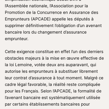
l’Assemblée nationale, l’Association pour la
Promotion de la Concurrence en Assurance des
Emprunteurs (APCADE) appelle les députés à
supprimer définitivement l’obligation d’un avenant
bancaire lors du changement d’assurance
emprunteur.
Cette exigence constitue en effet l’un des derniers
obstacles majeurs à la mise en œuvre effective de
la loi Lemoine, votée deux ans auparavant, qui
autorise les emprunteurs à substituer librement
leur contrat d’assurance à tout moment. Malgré ce
cadre légal favorable, la réalité reste compliquée
pour les Français. Selon l’APCADE, la formalité de
l’avenant bancaire est systématiquement utilisée
par certains établissements bancaires pour