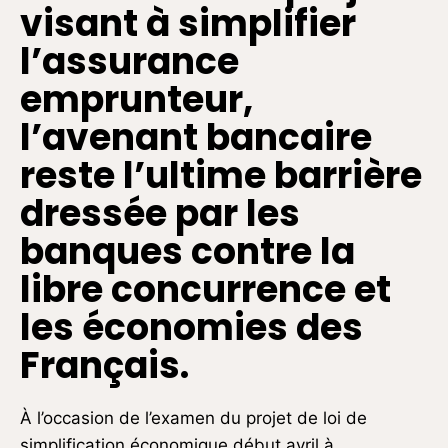
visant à simplifier
l’assurance
emprunteur,
l’avenant bancaire
reste l’ultime barrière
dressée par les
banques contre la
libre concurrence et
les économies des
Français.
À l’occasion de l’examen du projet de loi de
simplification économique début avril à