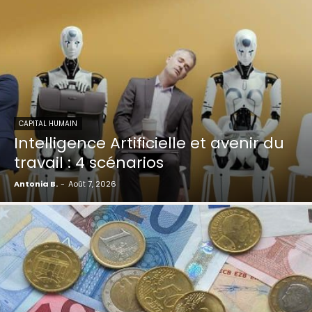
CAPITAL HUMAIN
Intelligence Artificielle et avenir du
travail : 4 scénarios
Antonia B.
-
Août 7, 2026