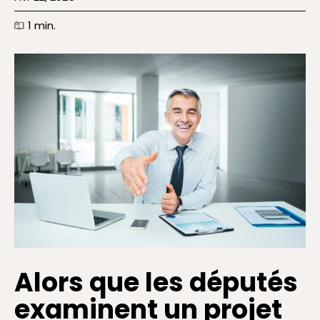
1
min.
Alors que les députés
examinent un projet