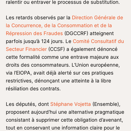
ralentir ou entraver le processus de substitution.
Les retards observés par la
Direction Générale de
la Concurrence, de la Consommation et de la
Répression des Fraudes
(DGCCRF) atteignent
parfois jusqu’à 124 jours. Le
Comité Consultatif du
Secteur Financier
(CCSF) a également dénoncé
cette formalité comme une entrave majeure aux
droits des consommateurs. L’Union européenne,
via l’EIOPA, avait déjà alerté sur ces pratiques
restrictives, dénonçant une atteinte à la libre
résiliation des contrats.
Les députés, dont
Stéphane Vojetta
(Ensemble),
proposent aujourd’hui une alternative pragmatique
consistant à supprimer cette obligation d’avenant,
tout en conservant une information claire pour le