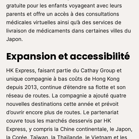
gratuite pour les enfants voyageant avec leurs
parents et offre un accès à des consultations
médicales virtuelles ainsi qu’à des services de
livraison de médicaments dans certaines villes du
Japon.
Expansion et accessibilité
HK Express, faisant partie du Cathay Group et
unique compagnie à bas coûts de Hong Kong
depuis 2013, continue d’étendre sa flotte et son
réseau de routes. La compagnie a ajouté quatre
nouvelles destinations cette année et prévoit
d’ouvrir encore plus de routes. Le partenariat
couvre tous les marchés desservis par HK
Express, y compris la Chine continentale, le Japon,
la Corée, Taïwan, la Thaïlande, le Vietnam et les