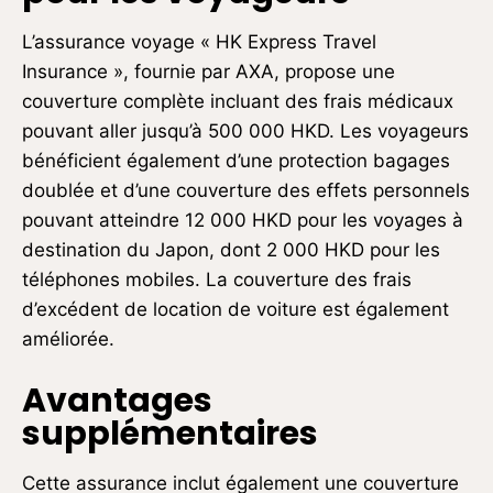
L’assurance voyage « HK Express Travel
Insurance », fournie par AXA, propose une
couverture complète incluant des frais médicaux
pouvant aller jusqu’à 500 000 HKD. Les voyageurs
bénéficient également d’une protection bagages
doublée et d’une couverture des effets personnels
pouvant atteindre 12 000 HKD pour les voyages à
destination du Japon, dont 2 000 HKD pour les
téléphones mobiles. La couverture des frais
d’excédent de location de voiture est également
améliorée.
Avantages
supplémentaires
Cette assurance inclut également une couverture