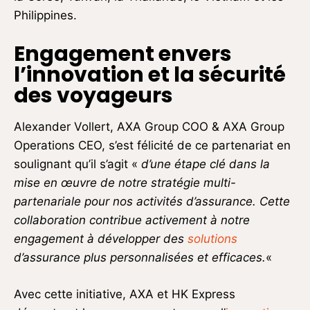
Philippines.
Engagement envers
l’innovation et la sécurité
des voyageurs
Alexander Vollert, AXA Group COO & AXA Group
Operations CEO, s’est félicité de ce partenariat en
soulignant qu’il s’agit «
d’une étape clé dans la
mise en œuvre de notre stratégie multi-
partenariale pour nos activités d’assurance. Cette
collaboration contribue activement à notre
engagement à développer des
solutions
d’assurance plus personnalisées et efficaces.
«
Avec cette initiative, AXA et HK Express