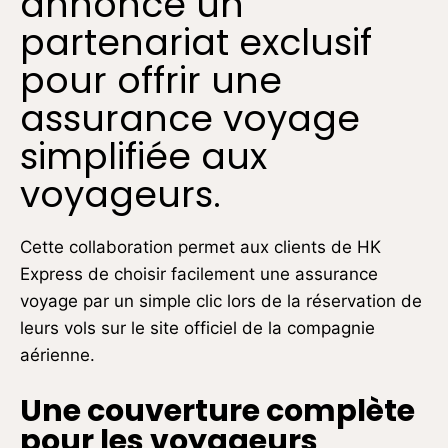
annoncé un
partenariat exclusif
pour offrir une
assurance voyage
simplifiée aux
voyageurs.
Cette collaboration permet aux clients de HK
Express de choisir facilement une assurance
voyage par un simple clic lors de la réservation de
leurs vols sur le site officiel de la compagnie
aérienne.
Une couverture complète
pour les voyageurs