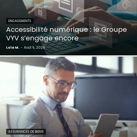
ENGAGEMENTS
Accessibilité numérique : le Groupe
VYV s’engage encore
Lola M.
-
Août 5, 2026
ASSURANCES DE BIENS