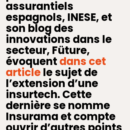
assurantiels
espagnols, INESE, et
son blog des
innovations dans le
secteur, Füture,
évoquent
dans cet
article
le sujet de
l’extension d’une
insurtech. Cette
dernière se nomme
Insurama et compte
ouvrir d’autres points