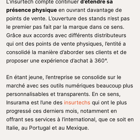
L’insurtech compte continuer
d’étendre sa
présence physique
en ouvrant davantage de
points de vente. L’ouverture des stands n’est pas
le premier pas fait par la marque dans ce sens.
Grâce aux accords avec différents distributeurs
qui ont des points de vente physiques, l’entité a
consolidé la manière d’aborder ses clients et de
proposer une expérience d’achat à 360°.
En étant jeune, l’entreprise se consolide sur le
marché avec ses outils numériques beaucoup plus
personnalisables et transparents. En ce sens,
Insurama est l’une des
insurtechs
qui ont le plus
progressé ces derniers mois, notamment en
offrant ses services à l’international, que ce soit en
Italie, au Portugal et au Mexique.