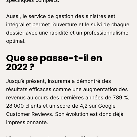
Aussi, le service de gestion des sinistres est
intégral et permet l’ouverture et le suivi de chaque
dossier avec une rapidité et un professionnalisme
optimal.
Que se passe-t-il en
2022 ?
Jusqu’à présent, Insurama a démontré des
résultats efficaces comme une augmentation des
revenus au cours des dernières années de 789 %,
28 000 clients et un score de 4,2 sur Google
Customer Reviews. Son évolution est donc déjà
impressionnante.