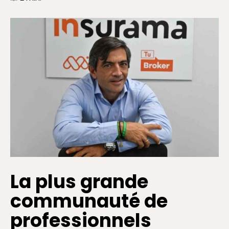
La plus grande
communauté de
professionnels