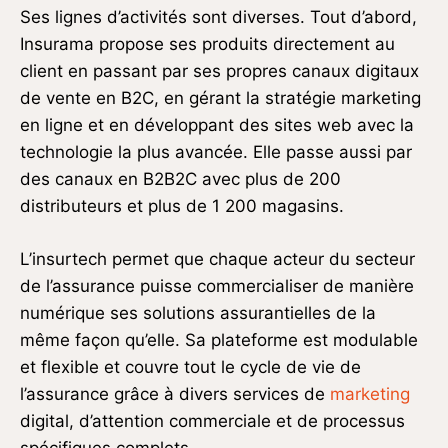
Ses lignes d’activités sont diverses. Tout d’abord,
Insurama propose ses produits directement au
client en passant par ses propres canaux digitaux
de vente en B2C, en gérant la stratégie marketing
en ligne et en développant des sites web avec la
technologie la plus avancée. Elle passe aussi par
des canaux en B2B2C avec plus de 200
distributeurs et plus de 1 200 magasins.
L’insurtech permet que chaque acteur du secteur
de l’assurance puisse commercialiser de manière
numérique ses solutions assurantielles de la
même façon qu’elle. Sa plateforme est modulable
et flexible et couvre tout le cycle de vie de
l’assurance grâce à divers services de
marketing
digital, d’attention commerciale et de processus
spécifiques complets.