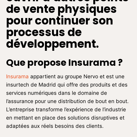
de vente physiques
pour continuer son
processus de
développement.
Que propose Insurama ?
Insurama
appartient au groupe Nervo et est une
insurtech de Madrid qui offre des produits et des
services numériques dans le domaine de
l’assurance pour une distribution de bout en bout.
L’entreprise transforme l’expérience de l’industrie
en mettant en place des solutions disruptives et
adaptées aux réels besoins des clients.