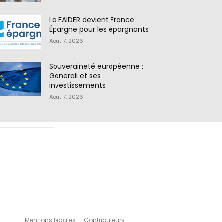
La FAIDER devient France
Épargne pour les épargnants
Août 7, 2026
Souveraineté européenne :
Generali et ses
investissements
Août 7, 2026
Mentions légales
Contributeurs