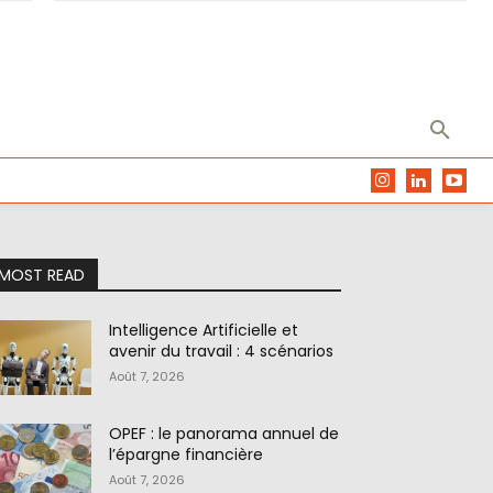
MOST READ
Intelligence Artificielle et
avenir du travail : 4 scénarios
Août 7, 2026
OPEF : le panorama annuel de
l’épargne financière
Août 7, 2026