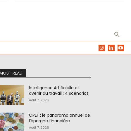
MOST READ
Intelligence Artificielle et
avenir du travail : 4 scénarios
Août 7, 2026
OPEF : le panorama annuel de
l’épargne financière
Août 7, 2026