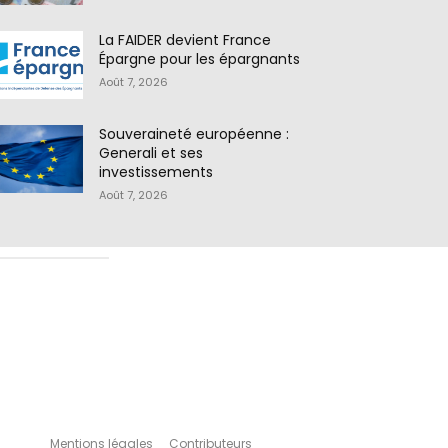
La FAIDER devient France
Épargne pour les épargnants
Août 7, 2026
Souveraineté européenne :
Generali et ses
investissements
Août 7, 2026
Mentions légales
Contributeurs