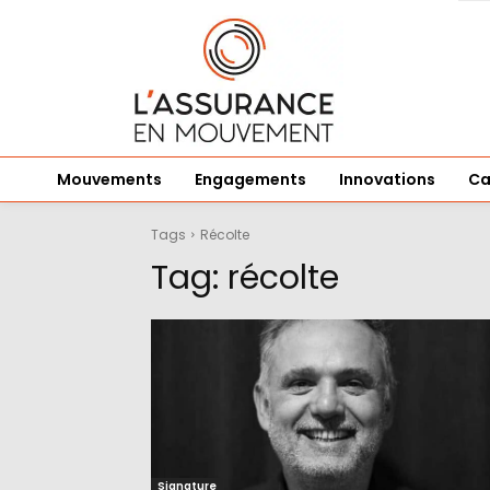
Mouvements
Engagements
Innovations
Ca
Tags
Récolte
Tag:
récolte
Signature