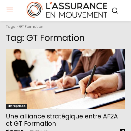
Tags
GT Formation
Tag:
GT Formation
Entreprises
Une alliance stratégique entre AF2A
et GT Formation