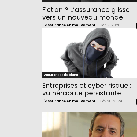
Fiction ? L’assurance glisse
vers un nouveau monde
L'assurance en mouvement
-
Jan 2, 2026
Assurances de biens
Entreprises et cyber risque :
vulnérabilité persistante
L'assurance en mouvement
-
Fév 26, 2024