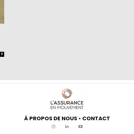
0
À PROPOS DE NOUS
•
CONTACT