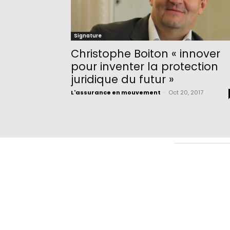
Signature
Christophe Boiton « innover
pour inventer la protection
juridique du futur »
L'assurance en mouvement
-
Oct 20, 2017