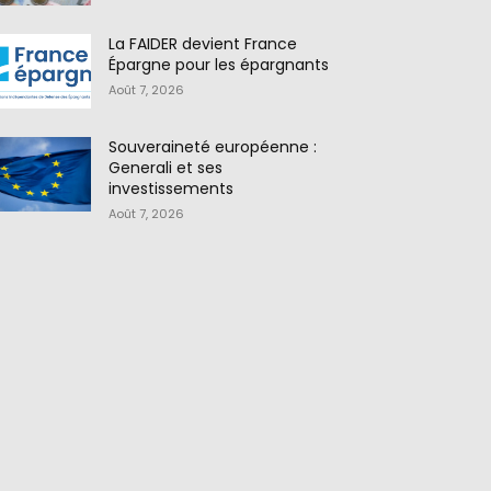
La FAIDER devient France
Épargne pour les épargnants
Août 7, 2026
Souveraineté européenne :
Generali et ses
investissements
Août 7, 2026