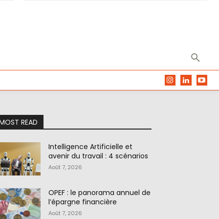
MOST READ
Intelligence Artificielle et
avenir du travail : 4 scénarios
Août 7, 2026
OPEF : le panorama annuel de
l’épargne financière
Août 7, 2026