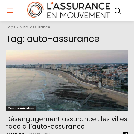
Tags
Auto-assurance
Tag:
auto-assurance
Communication
Désengagement assurance : les villes
face à l’auto-assurance