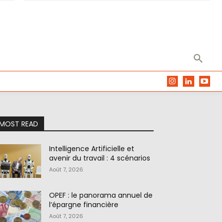
MOST READ
Intelligence Artificielle et
avenir du travail : 4 scénarios
Août 7, 2026
OPEF : le panorama annuel de
l’épargne financière
Août 7, 2026