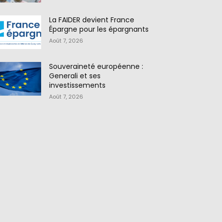
La FAIDER devient France
Épargne pour les épargnants
Août 7, 2026
Souveraineté européenne :
Generali et ses
investissements
Août 7, 2026