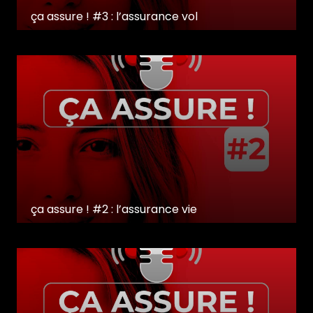
ça assure ! #3 : l’assurance vol
ça assure ! #2 : l’assurance vie