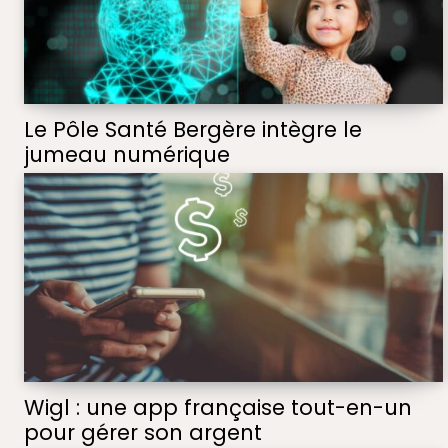
Le Pôle Santé Bergère intègre le
jumeau numérique
Wigl : une app française tout-en-un
pour gérer son argent