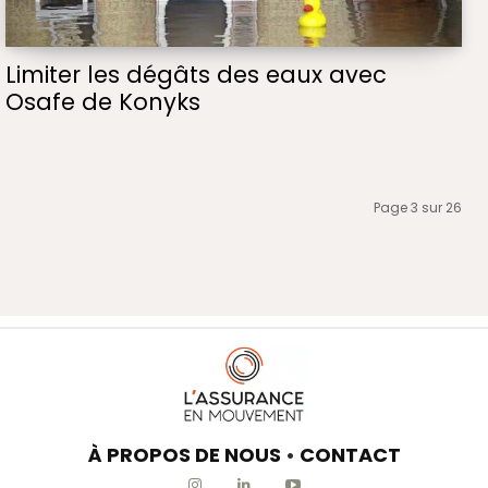
Limiter les dégâts des eaux avec
Osafe de Konyks
Page 3 sur 26
À PROPOS DE NOUS
•
CONTACT