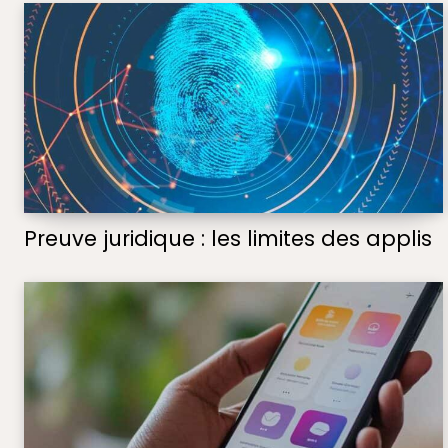
Preuve juridique : les limites des applis