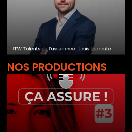
ITW Talents de l’assurance : Louis Lacroute
NOS PRODUCTIONS