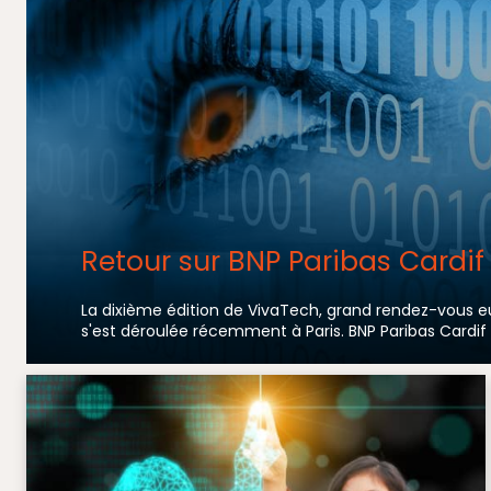
Retour sur BNP Paribas Cardi
La dixième édition de VivaTech, grand rendez-vous e
s'est déroulée récemment à Paris. BNP Paribas Cardif y