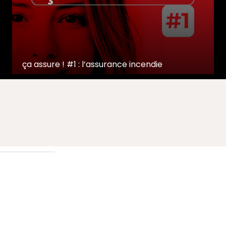
ça assure ! #1 : l’assurance incendie