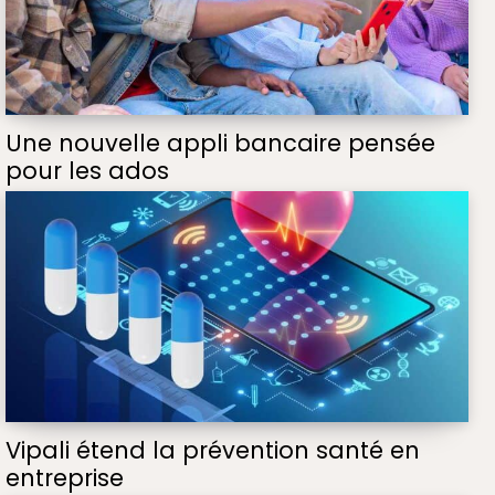
Une nouvelle appli bancaire pensée
pour les ados
Vipali étend la prévention santé en
entreprise