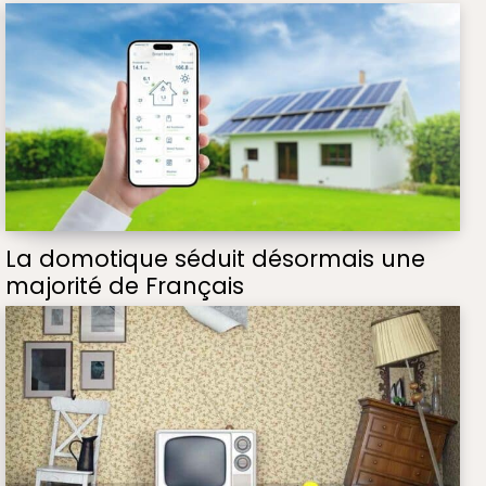
La domotique séduit désormais une
majorité de Français