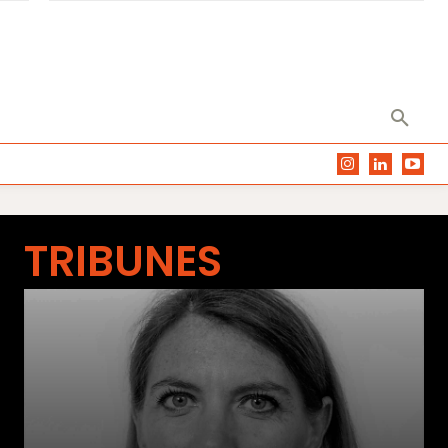
TRIBUNES