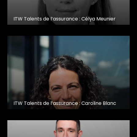
ITW Talents de l’assurance : Célya Meunier
ITW Talents de l’assurance : Caroline Blanc