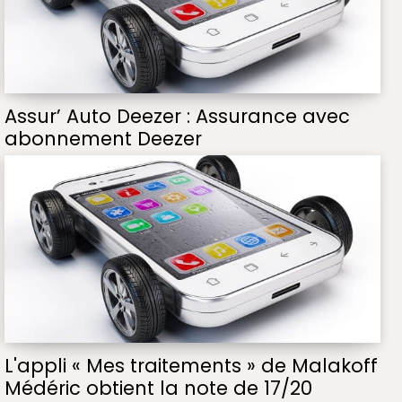
Assur’ Auto Deezer : Assurance avec
abonnement Deezer
L'appli « Mes traitements » de Malakoff
Médéric obtient la note de 17/20