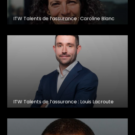
ITW Talents de l’assurance : Caroline Blanc
ITW Talents de l’assurance : Louis Lacroute