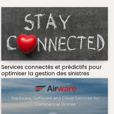
Services connectés et prédictifs pour
optimiser la gestion des sinistres