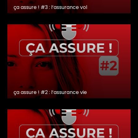
ça assure ! #3 : l’assurance vol
ça assure ! #2 : l’assurance vie