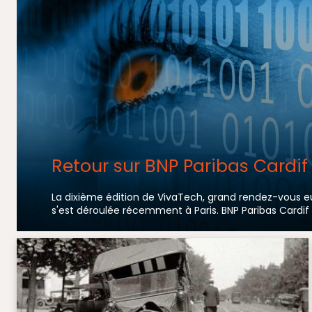
Retour sur BNP Paribas Cardi
La dixième édition de VivaTech, grand rendez-vous e
s'est déroulée récemment à Paris. BNP Paribas Cardif y