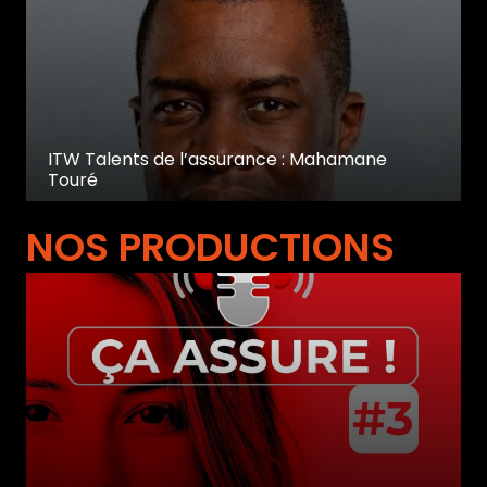
ITW Talents de l’assurance : Mahamane
Touré
NOS PRODUCTIONS