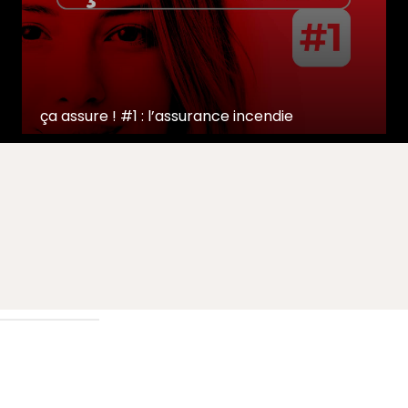
ça assure ! #1 : l’assurance incendie