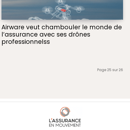
Airware veut chambouler le monde de
l’assurance avec ses drônes
professionnelss
Page 25 sur 26