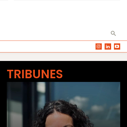
TRIBUNES