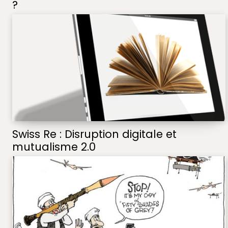
?
Swiss Re : Disruption digitale et
mutualisme 2.0